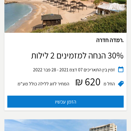
.רמדה חדרה
30% הנחה למזמינים 2 לילות
זמין בין התאריכים
07 דצמ 2021 - 28 פבר 2022
620 ₪
החל מ
המחיר לזוג ללילה
כולל מע"מ
הזמן עכשיו