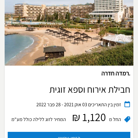
.רמדה חדרה
חבילת אירוח וספא זוגית
זמין בין התאריכים
03 אוק 2021 - 28 פבר 2022
1,120 ₪
החל מ
המחיר לזוג ללילה
כולל מע"מ