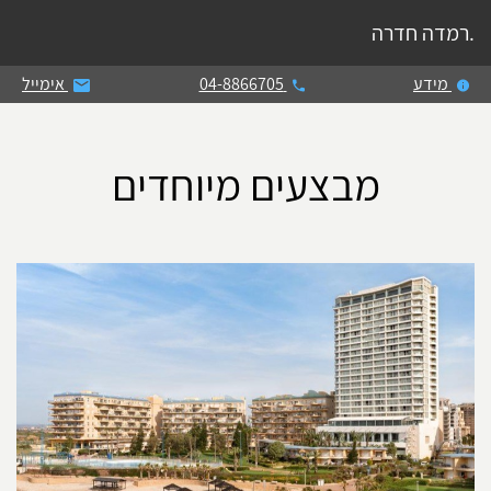
.רמדה חדרה
מידע
04-8866705
אימייל
מבצעים מיוחדים