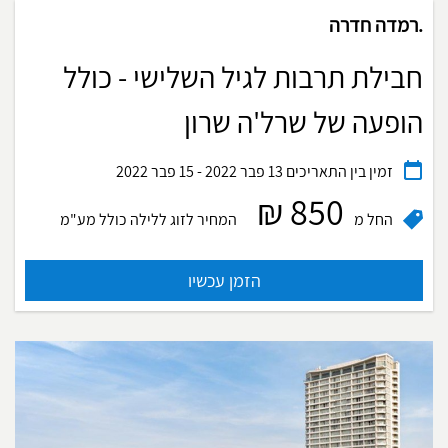
.רמדה חדרה
חבילת תרבות לגיל השלישי - כולל
הופעה של שרל'ה שרון
זמין בין התאריכים
13 פבר 2022 - 15 פבר 2022
850 ₪
החל מ
המחיר לזוג ללילה
כולל מע"מ
הזמן עכשיו