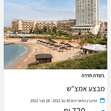
.רמדה חדרה
מבצע אמצ"ש
זמין בין התאריכים
30 נוב 2021 - 28 פבר 2022
720 ₪